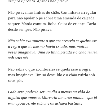
sempre e pronto. Apenas não pisava.
Não pisava nas linhas do chão. Caminhava irregular
para não apoiar o pé sobre uma emenda de calçada
sequer. Mania comum. Boba. Coisa de criança. Fazia
desde sempre. Não pisava.
Não sabia exatamente o que aconteceria se quebrasse
a regra que ele mesmo havia criado, mas muitas
vezes imaginava. Uma só linha pisada e o chão ruiria
sob seus pés.
Não sabia o que aconteceria se quebrasse a regra,
mas imaginava. Um só descuido e o chão ruiria sob
seus pés.
Cada erro poderia ser um dia a menos na vida de
alguém que amasse. Morreria um urso panda – que já
eram poucos, ele sabia, e os achava bastante