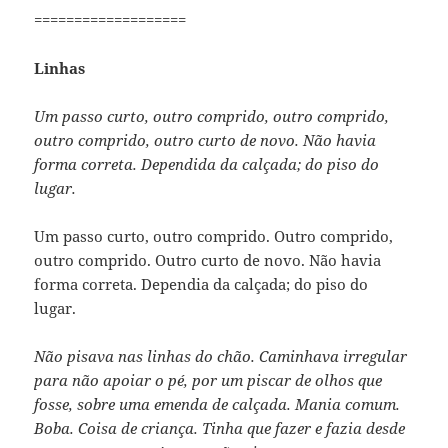
===================
Linhas
Um passo curto, outro comprido, outro comprido,
outro comprido, outro curto de novo. Não havia
forma correta. Dependida da calçada; do piso do
lugar.
Um passo curto, outro comprido. Outro comprido,
outro comprido. Outro curto de novo. Não havia
forma correta. Dependia da calçada; do piso do
lugar.
Não pisava nas linhas do chão. Caminhava irregular
para não apoiar o pé, por um piscar de olhos que
fosse, sobre uma emenda de calçada. Mania comum.
Boba. Coisa de criança. Tinha que fazer e fazia desde