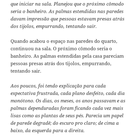
que iniciar na sala. Planejou que o próximo cômodo
seria o banheiro. As palmas estendidas nas paredes
davam impressão que pessoas estavam presas atrás
dos tijolos, empurrando, tentando sair.
Quando acabou o espaço nas paredes do quarto,
continuou na sala. O próximo cômodo seria o
banheiro. As palmas estendidas pela casa pareciam
pessoas presas atrás dos tijolos, empurrando,
tentando sair.
Aos poucos, foi tendo explicação para cada
expectativa frustrada, cada plano desfeito, cada dia
monótono. Os dias, os meses, os anos passavam e as
palmas dependuradas foram ficando cada vez mais
lisas como as plantas de seus pés. Parecia um papel
de parede degradê; do escuro pro claro; de cima a
baixo, da esquerda para a direita.