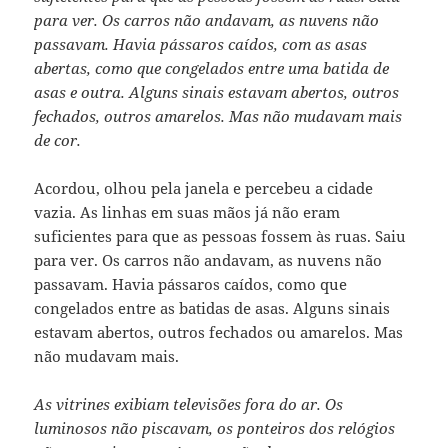
para ver. Os carros não andavam, as nuvens não
passavam. Havia pássaros caídos, com as asas
abertas, como que congelados entre uma batida de
asas e outra. Alguns sinais estavam abertos, outros
fechados, outros amarelos. Mas não mudavam mais
de cor.
Acordou, olhou pela janela e percebeu a cidade
vazia. As linhas em suas mãos já não eram
suficientes para que as pessoas fossem às ruas. Saiu
para ver. Os carros não andavam, as nuvens não
passavam. Havia pássaros caídos, como que
congelados entre as batidas de asas. Alguns sinais
estavam abertos, outros fechados ou amarelos. Mas
não mudavam mais.
As vitrines exibiam televisões fora do ar. Os
luminosos não piscavam, os ponteiros dos relógios