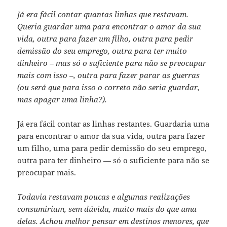
Já era fácil contar quantas linhas que restavam.
Queria guardar uma para encontrar o amor da sua
vida, outra para fazer um filho, outra para pedir
demissão do seu emprego, outra para ter muito
dinheiro – mas só o suficiente para não se preocupar
mais com isso –, outra para fazer parar as guerras
(ou será que para isso o correto não seria guardar,
mas apagar uma linha?).
Já era fácil contar as linhas restantes. Guardaria uma
para encontrar o amor da sua vida, outra para fazer
um filho, uma para pedir demissão do seu emprego,
outra para ter dinheiro — só o suficiente para não se
preocupar mais.
Todavia restavam poucas e algumas realizações
consumiriam, sem dúvida, muito mais do que uma
delas. Achou melhor pensar em destinos menores, que