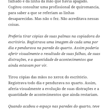
falhado e da linha da mão que havia apagado.
Cogitou consultar uma profissional de quiromancia,
para saber a que se referiam as linhas
desaparecidas. Mas não o fez. Não acreditava nessas
coisas.
Preferiu tirar cópias de suas palmas na copiadora do
escritório. Registrava uma imagem de cada uma por
dia e pendurava na parede do quarto. Assim poderia
aferir visualmente o resultado de suas falhas, de suas
distrações, e a quantidade de acontecimentos que
ainda estavam por vir.
Tirou cópias das mãos no xerox do escritório.
Registrava todo dia e pendurava no quarto. Assim,
aferia visualmente a evolução de suas distrações e a
quantidade de acontecimentos que ainda restariam.
Quando acabou o espaço nas paredes do quarto, teve