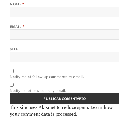
NOME
*
EMAIL
*
SITE
Notify me of follow-up comments by email.
Notify me of new posts by email.
This site uses Akismet to reduce spam.
Learn how
your comment data is processed.