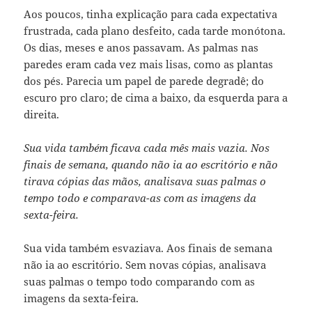
Aos poucos, tinha explicação para cada expectativa
frustrada, cada plano desfeito, cada tarde monótona.
Os dias, meses e anos passavam. As palmas nas
paredes eram cada vez mais lisas, como as plantas
dos pés. Parecia um papel de parede degradê; do
escuro pro claro; de cima a baixo, da esquerda para a
direita.
Sua vida também ficava cada mês mais vazia. Nos
finais de semana, quando não ia ao escritório e não
tirava cópias das mãos, analisava suas palmas o
tempo todo e comparava-as com as imagens da
sexta-feira.
Sua vida também esvaziava. Aos finais de semana
não ia ao escritório. Sem novas cópias, analisava
suas palmas o tempo todo comparando com as
imagens da sexta-feira.