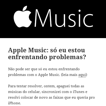
Apple Music: só eu estou
enfrentando problemas?
Não pode ser que só eu estou enfrentando
problemas com o Apple Music. (leia mais
aqui
)
Para tentar resolver, ontem, apaguei todas as
músicas do celular, sincronizei com o iTunes e
resolvi colocar de novo as faixas que eu queria pro
iPhone.