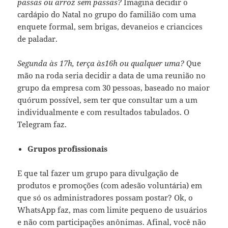
passas ou arroz sem passas?
Imagina decidir o
cardápio do Natal no grupo do familião com uma
enquete formal, sem brigas, devaneios e criancices
de paladar.
Segunda às 17h, terça às16h ou qualquer uma?
Que
mão na roda seria decidir a data de uma reunião no
grupo da empresa com 30 pessoas, baseado no maior
quórum possível, sem ter que consultar um a um
individualmente e com resultados tabulados. O
Telegram faz.
Grupos profissionais
E que tal fazer um grupo para divulgação de
produtos e promoções (com adesão voluntária) em
que só os administradores possam postar? Ok, o
WhatsApp faz, mas com limite pequeno de usuários
e não com participações anônimas. Afinal, você não