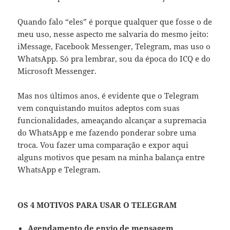
Quando falo “eles” é porque qualquer que fosse o de
meu uso, nesse aspecto me salvaria do mesmo jeito:
iMessage, Facebook Messenger, Telegram, mas uso o
WhatsApp. Só pra lembrar, sou da época do ICQ e do
Microsoft Messenger.
Mas nos últimos anos, é evidente que o Telegram
vem conquistando muitos adeptos com suas
funcionalidades, ameaçando alcançar a supremacia
do WhatsApp e me fazendo ponderar sobre uma
troca. Vou fazer uma comparação e expor aqui
alguns motivos que pesam na minha balança entre
WhatsApp e Telegram.
OS 4 MOTIVOS PARA USAR O TELEGRAM
Agendamento de envio de mensagem