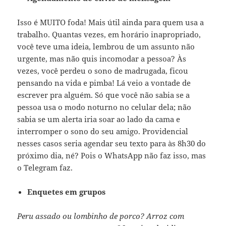
Isso é MUITO foda! Mais útil ainda para quem usa a
trabalho. Quantas vezes, em horário inapropriado,
você teve uma ideia, lembrou de um assunto não
urgente, mas não quis incomodar a pessoa? Às
vezes, você perdeu o sono de madrugada, ficou
pensando na vida e pimba! Lá veio a vontade de
escrever pra alguém. Só que você não sabia se a
pessoa usa o modo noturno no celular dela; não
sabia se um alerta iria soar ao lado da cama e
interromper o sono do seu amigo. Providencial
nesses casos seria agendar seu texto para às 8h30 do
próximo dia, né? Pois o WhatsApp não faz isso, mas
o Telegram faz.
Enquetes em grupos
Peru assado ou lombinho de porco? Arroz com