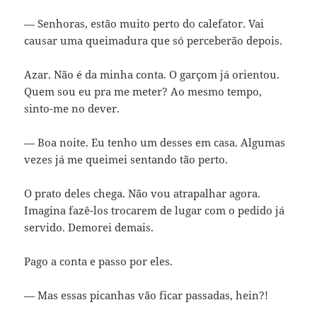
— Senhoras, estão muito perto do calefator. Vai
causar uma queimadura que só perceberão depois.
Azar. Não é da minha conta. O garçom já orientou.
Quem sou eu pra me meter? Ao mesmo tempo,
sinto-me no dever.
— Boa noite. Eu tenho um desses em casa. Algumas
vezes já me queimei sentando tão perto.
O prato deles chega. Não vou atrapalhar agora.
Imagina fazê-los trocarem de lugar com o pedido já
servido. Demorei demais.
Pago a conta e passo por eles.
— Mas essas picanhas vão ficar passadas, hein?!