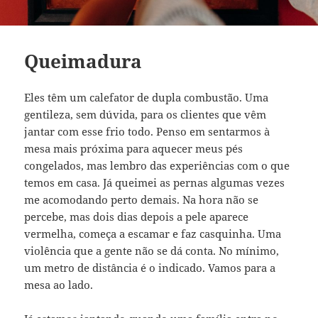
Queimadura
Eles têm um calefator de dupla combustão. Uma
gentileza, sem dúvida, para os clientes que vêm
jantar com esse frio todo. Penso em sentarmos à
mesa mais próxima para aquecer meus pés
congelados, mas lembro das experiências com o que
temos em casa. Já queimei as pernas algumas vezes
me acomodando perto demais. Na hora não se
percebe, mas dois dias depois a pele aparece
vermelha, começa a escamar e faz casquinha. Uma
violência que a gente não se dá conta. No mínimo,
um metro de distância é o indicado. Vamos para a
mesa ao lado.