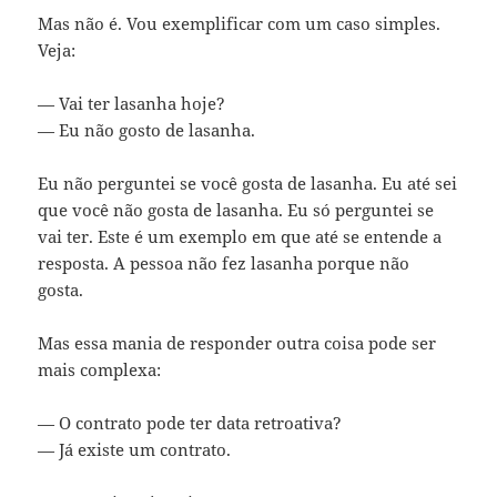
Mas não é. Vou exemplificar com um caso simples.
Veja:
— Vai ter lasanha hoje?
— Eu não gosto de lasanha.
Eu não perguntei se você gosta de lasanha. Eu até sei
que você não gosta de lasanha. Eu só perguntei se
vai ter. Este é um exemplo em que até se entende a
resposta. A pessoa não fez lasanha porque não
gosta.
Mas essa mania de responder outra coisa pode ser
mais complexa:
— O contrato pode ter data retroativa?
— Já existe um contrato.