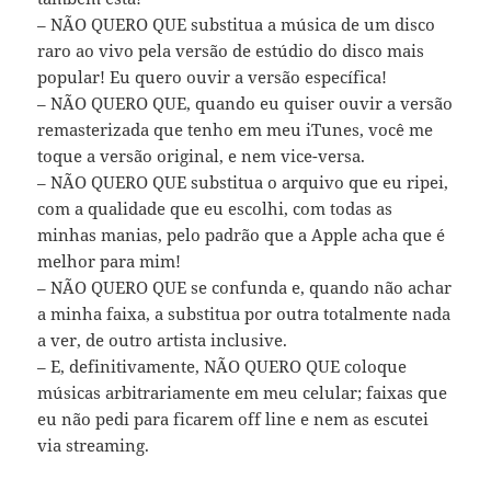
– NÃO QUERO QUE substitua a música de um disco
raro ao vivo pela versão de estúdio do disco mais
popular! Eu quero ouvir a versão específica!
– NÃO QUERO QUE, quando eu quiser ouvir a versão
remasterizada que tenho em meu iTunes, você me
toque a versão original, e nem vice-versa.
– NÃO QUERO QUE substitua o arquivo que eu ripei,
com a qualidade que eu escolhi, com todas as
minhas manias, pelo padrão que a Apple acha que é
melhor para mim!
– NÃO QUERO QUE se confunda e, quando não achar
a minha faixa, a substitua por outra totalmente nada
a ver, de outro artista inclusive.
– E, definitivamente, NÃO QUERO QUE coloque
músicas arbitrariamente em meu celular; faixas que
eu não pedi para ficarem off line e nem as escutei
via streaming.