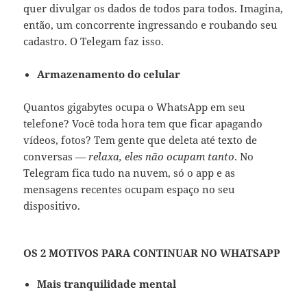
quer divulgar os dados de todos para todos. Imagina,
então, um concorrente ingressando e roubando seu
cadastro. O Telegam faz isso.
Armazenamento do celular
Quantos gigabytes ocupa o WhatsApp em seu
telefone? Você toda hora tem que ficar apagando
vídeos, fotos? Tem gente que deleta até texto de
conversas —
relaxa, eles não ocupam tanto
. No
Telegram fica tudo na nuvem, só o app e as
mensagens recentes ocupam espaço no seu
dispositivo.
OS 2 MOTIVOS PARA CONTINUAR NO WHATSAPP
Mais tranquilidade mental