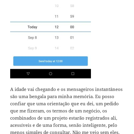
A idade vai chegando e os mensageiros instantâneos
são uma bengala para minha memória. Eu posso
confiar que uma orientação que eu dei, um pedido
que me fizeram, os termos de um negócio, os
combinados de um projeto estarão registrados ali,
acessíveis e de uma forma, senão inteligente, pelo
menos simples de consultar. Não me vejo sem eles.