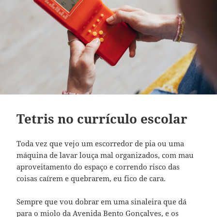
Tetris no currículo escolar
Toda vez que vejo um escorredor de pia ou uma
máquina de lavar louça mal organizados, com mau
aproveitamento do espaço e correndo risco das
coisas caírem e quebrarem, eu fico de cara.
Sempre que vou dobrar em uma sinaleira que dá
para o miolo da Avenida Bento Gonçalves, e os