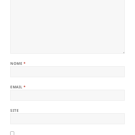
NOME
*
EMAIL
*
SITE