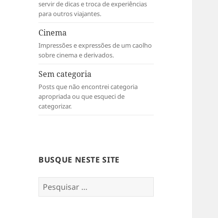
servir de dicas e troca de experiências
para outros viajantes.
Cinema
Impressões e expressões de um caolho
sobre cinema e derivados.
Sem categoria
Posts que não encontrei categoria
apropriada ou que esqueci de
categorizar.
BUSQUE NESTE SITE
Pesquisar
por: