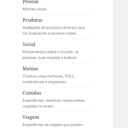
Pessoal
Minhas coisas.
Produtos
Avaliações de produtos diversos que
me inspiraram a escrever sobre.
Social
Pensamentos sobre o mundo, as
pessoas, suas mazelas e belezas.
Manias
Chatices, mau-humores, TOCs,
intolerâncias e virgianices.
Comidas
Experiências, resenhas, restaurantes,
cuspidas no prato.
Viagem
Experiências de viagem que podem