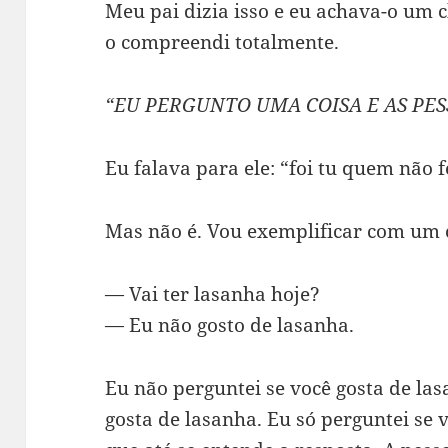
Meu pai dizia isso e eu achava-o um 
o compreendi totalmente.
“EU PERGUNTO UMA COISA E AS PE
Eu falava para ele: “foi tu quem não f
Mas não é. Vou exemplificar com um c
— Vai ter lasanha hoje?
— Eu não gosto de lasanha.
Eu não perguntei se você gosta de las
gosta de lasanha. Eu só perguntei se 