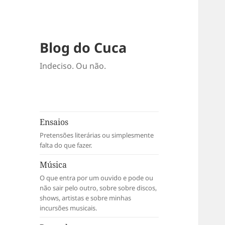
Blog do Cuca
Indeciso. Ou não.
Ensaios
Pretensões literárias ou simplesmente
falta do que fazer.
Música
O que entra por um ouvido e pode ou
não sair pelo outro, sobre sobre discos,
shows, artistas e sobre minhas
incursões musicais.