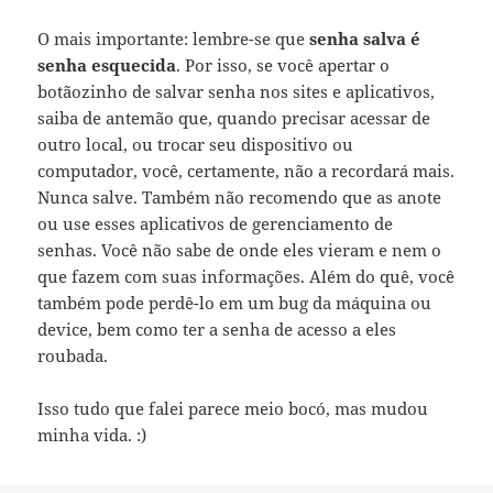
O mais importante: lembre-se que
senha salva é
senha esquecida
. Por isso, se você apertar o
botãozinho de salvar senha nos sites e aplicativos,
saiba de antemão que, quando precisar acessar de
outro local, ou trocar seu dispositivo ou
computador, você, certamente, não a recordará mais.
Nunca salve. Também não recomendo que as anote
ou use esses aplicativos de gerenciamento de
senhas. Você não sabe de onde eles vieram e nem o
que fazem com suas informações. Além do quê, você
também pode perdê-lo em um bug da máquina ou
device, bem como ter a senha de acesso a eles
roubada.
Isso tudo que falei parece meio bocó, mas mudou
minha vida. :)