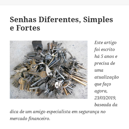
Senhas Diferentes, Simples
e Fortes
Este artigo
foi escrito
há 5 anos e
precisa de
uma
atualização
que faço
agora,
23/03/2019,
baseada da
dica de um amigo especialista em segurança no
mercado financeiro.