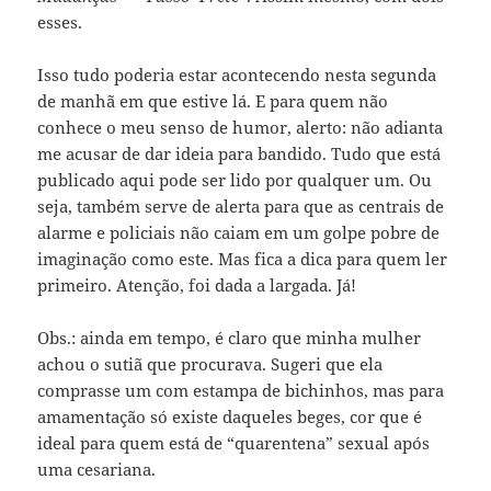
esses.
Isso tudo poderia estar acontecendo nesta segunda
de manhã em que estive lá. E para quem não
conhece o meu senso de humor, alerto: não adianta
me acusar de dar ideia para bandido. Tudo que está
publicado aqui pode ser lido por qualquer um. Ou
seja, também serve de alerta para que as centrais de
alarme e policiais não caiam em um golpe pobre de
imaginação como este. Mas fica a dica para quem ler
primeiro. Atenção, foi dada a largada. Já!
Obs.: ainda em tempo, é claro que minha mulher
achou o sutiã que procurava. Sugeri que ela
comprasse um com estampa de bichinhos, mas para
amamentação só existe daqueles beges, cor que é
ideal para quem está de “quarentena” sexual após
uma cesariana.