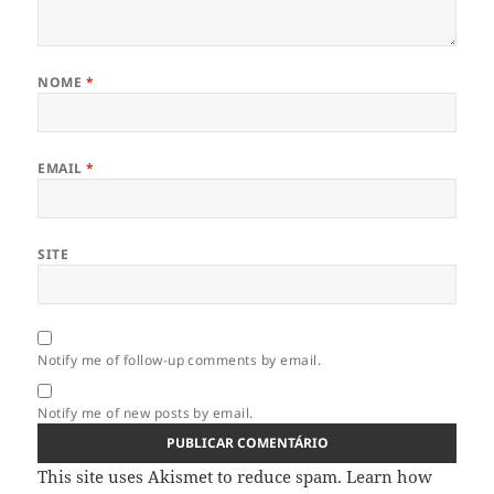
NOME
*
EMAIL
*
SITE
Notify me of follow-up comments by email.
Notify me of new posts by email.
This site uses Akismet to reduce spam.
Learn how