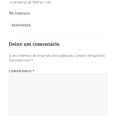
12 de Março de 2009 às 7:39
No conosco
RESPONDER
Deixe um comentário
O seu endereço de email não será publicado.
Campos obrigatórios
marcados com
*
COMENTÁRIO
*