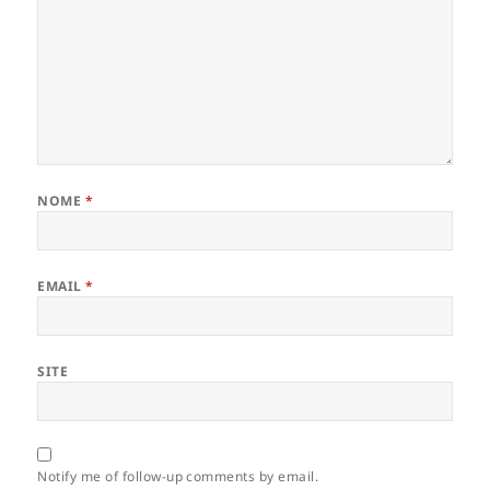
NOME
*
EMAIL
*
SITE
Notify me of follow-up comments by email.