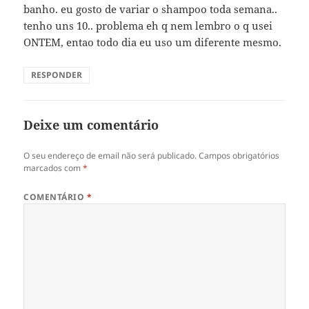
banho. eu gosto de variar o shampoo toda semana..
tenho uns 10.. problema eh q nem lembro o q usei
ONTEM, entao todo dia eu uso um diferente mesmo.
RESPONDER
Deixe um comentário
O seu endereço de email não será publicado.
Campos obrigatórios
marcados com
*
COMENTÁRIO
*