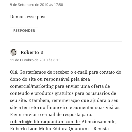
9 de Setembro de 2010 às 17:50
Demais esse post.
RESPONDER
Roberto
diz:
11 de Outubro de 2010 às 8:15
Olá, Gostaríamos de receber o e-mail para contato do
dono do site ou responsável pela área
comercial/marketing para enviar uma oferta de
conteúdo e produtos gratuitos para os usuários de
seu site. E também, remuneração que ajudará o seu
site a ter retorno financeiro e aumentar suas visitas.
Favor enviar o e-mail de resposta para:
roberto@editoraquantum.com.br
Atenciosamente,
Roberto Lion Motta Editora Quantum – Revista