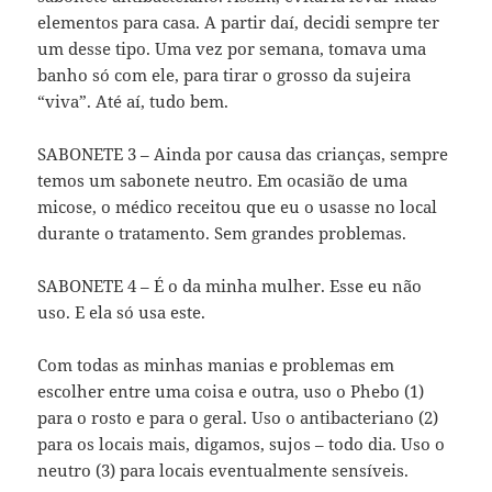
elementos para casa. A partir daí, decidi sempre ter
um desse tipo. Uma vez por semana, tomava uma
banho só com ele, para tirar o grosso da sujeira
“viva”. Até aí, tudo bem.
SABONETE 3 – Ainda por causa das crianças, sempre
temos um sabonete neutro. Em ocasião de uma
micose, o médico receitou que eu o usasse no local
durante o tratamento. Sem grandes problemas.
SABONETE 4 – É o da minha mulher. Esse eu não
uso. E ela só usa este.
Com todas as minhas manias e problemas em
escolher entre uma coisa e outra, uso o Phebo (1)
para o rosto e para o geral. Uso o antibacteriano (2)
para os locais mais, digamos, sujos – todo dia. Uso o
neutro (3) para locais eventualmente sensíveis.