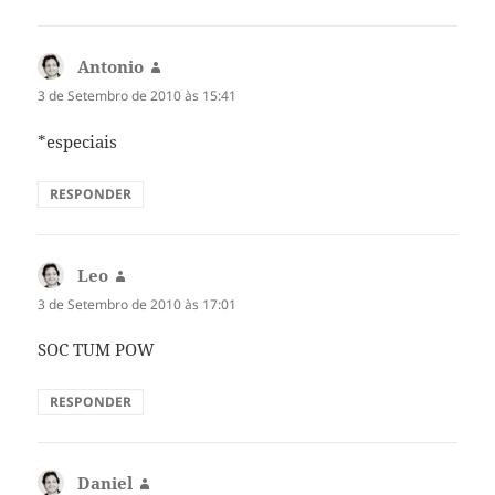
Antonio
diz:
3 de Setembro de 2010 às 15:41
*especiais
RESPONDER
Leo
diz:
3 de Setembro de 2010 às 17:01
SOC TUM POW
RESPONDER
Daniel
diz: