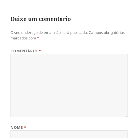
Deixe um comentário
O seu endereço de email não será publicado.
Campos obrigatórios
marcados com
*
COMENTÁRIO
*
NOME
*