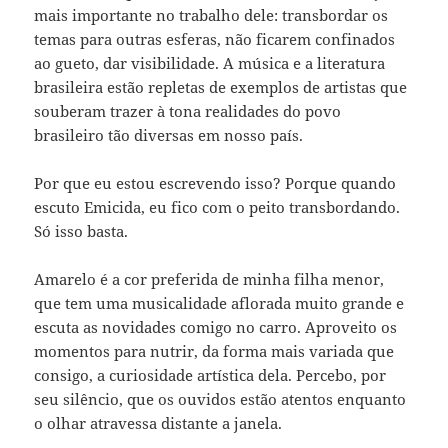
mais importante no trabalho dele: transbordar os
temas para outras esferas, não ficarem confinados
ao gueto, dar visibilidade. A música e a literatura
brasileira estão repletas de exemplos de artistas que
souberam trazer à tona realidades do povo
brasileiro tão diversas em nosso país.
Por que eu estou escrevendo isso? Porque quando
escuto Emicida, eu fico com o peito transbordando.
Só isso basta.
Amarelo é a cor preferida de minha filha menor,
que tem uma musicalidade aflorada muito grande e
escuta as novidades comigo no carro. Aproveito os
momentos para nutrir, da forma mais variada que
consigo, a curiosidade artística dela. Percebo, por
seu silêncio, que os ouvidos estão atentos enquanto
o olhar atravessa distante a janela.