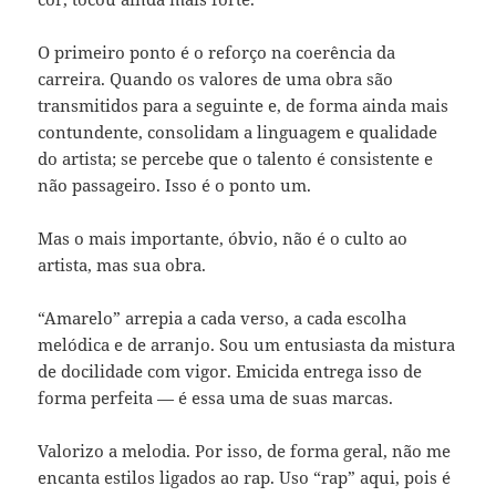
O primeiro ponto é o reforço na coerência da
carreira. Quando os valores de uma obra são
transmitidos para a seguinte e, de forma ainda mais
contundente, consolidam a linguagem e qualidade
do artista; se percebe que o talento é consistente e
não passageiro. Isso é o ponto um.
Mas o mais importante, óbvio, não é o culto ao
artista, mas sua obra.
“Amarelo” arrepia a cada verso, a cada escolha
melódica e de arranjo. Sou um entusiasta da mistura
de docilidade com vigor. Emicida entrega isso de
forma perfeita — é essa uma de suas marcas.
Valorizo a melodia. Por isso, de forma geral, não me
encanta estilos ligados ao rap. Uso “rap” aqui, pois é