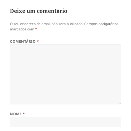
Deixe um comentário
O seu endereço de email não será publicado.
Campos obrigatórios
marcados com
*
COMENTÁRIO
*
NOME
*