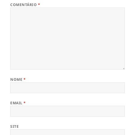
COMENTÁRIO
*
NOME
*
EMAIL
*
SITE