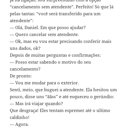
“cancelamento sem atendente”. Perfeito! Só que lá
pelas tantas: “você será transferido para um
atendente”:
— Olá, Daniel. Em que posso ajudar?
— Quero cancelar sem atendente.
— Ok, mas eu vou estar precisando conferir mais
uns dados, ok?
Depois de muitas perguntas e confirmações:
— Posso estar sabendo o motivo do seu
cancelamento?
De pronto:
— Vou me mudar para o exterior.
Senti, meio, que buguei a atendente. Ela hesitou um
pouco, disse uns “ããss” e até esqueceu o gerúndio:
— Mas irá viajar quando?
Que desgraça! Eles tentam espremer até o ultimo
caldinho!
— Agora.