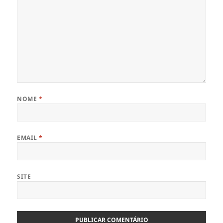
NOME
*
EMAIL
*
SITE