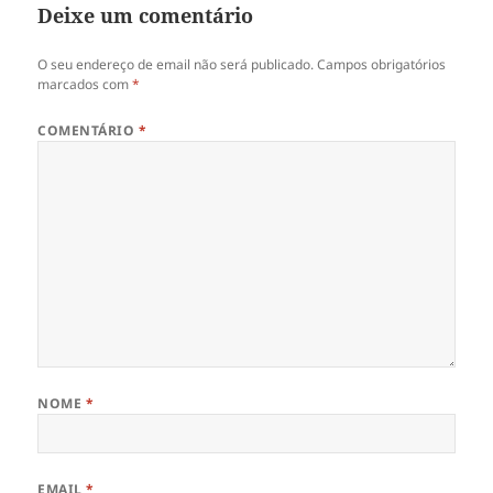
Deixe um comentário
O seu endereço de email não será publicado.
Campos obrigatórios
marcados com
*
COMENTÁRIO
*
NOME
*
EMAIL
*