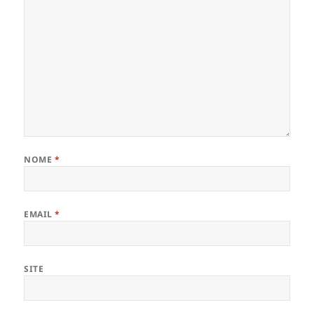
NOME
*
EMAIL
*
SITE