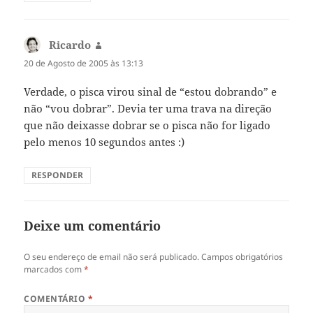
Ricardo
diz:
20 de Agosto de 2005 às 13:13
Verdade, o pisca virou sinal de “estou dobrando” e
não “vou dobrar”. Devia ter uma trava na direção
que não deixasse dobrar se o pisca não for ligado
pelo menos 10 segundos antes :)
RESPONDER
Deixe um comentário
O seu endereço de email não será publicado.
Campos obrigatórios
marcados com
*
COMENTÁRIO
*