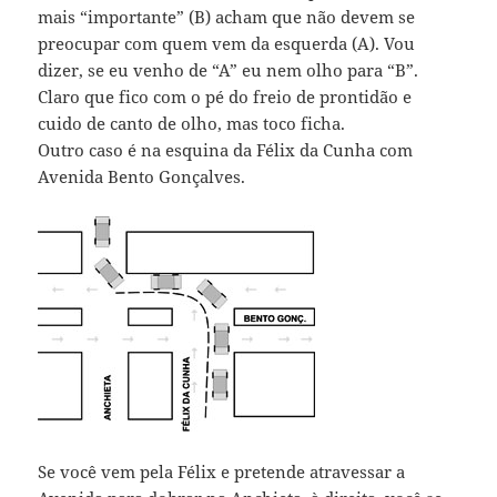
mais “importante” (B) acham que não devem se
preocupar com quem vem da esquerda (A). Vou
dizer, se eu venho de “A” eu nem olho para “B”.
Claro que fico com o pé do freio de prontidão e
cuido de canto de olho, mas toco ficha.
Outro caso é na esquina da Félix da Cunha com
Avenida Bento Gonçalves.
Se você vem pela Félix e pretende atravessar a