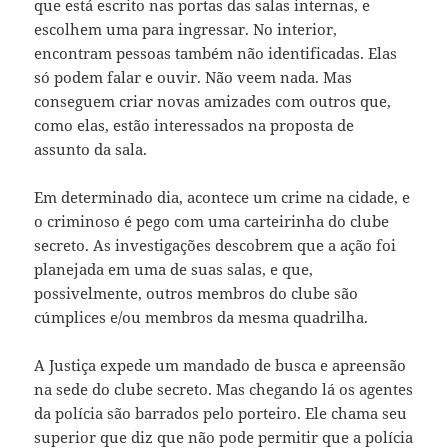
que está escrito nas portas das salas internas, e
escolhem uma para ingressar. No interior,
encontram pessoas também não identificadas. Elas
só podem falar e ouvir. Não veem nada. Mas
conseguem criar novas amizades com outros que,
como elas, estão interessados na proposta de
assunto da sala.
Em determinado dia, acontece um crime na cidade, e
o criminoso é pego com uma carteirinha do clube
secreto. As investigações descobrem que a ação foi
planejada em uma de suas salas, e que,
possivelmente, outros membros do clube são
cúmplices e/ou membros da mesma quadrilha.
A Justiça expede um mandado de busca e apreensão
na sede do clube secreto. Mas chegando lá os agentes
da polícia são barrados pelo porteiro. Ele chama seu
superior que diz que não pode permitir que a polícia