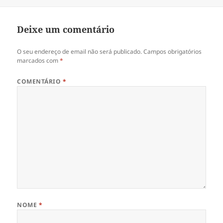
Deixe um comentário
O seu endereço de email não será publicado.
Campos obrigatórios
marcados com
*
COMENTÁRIO
*
NOME
*