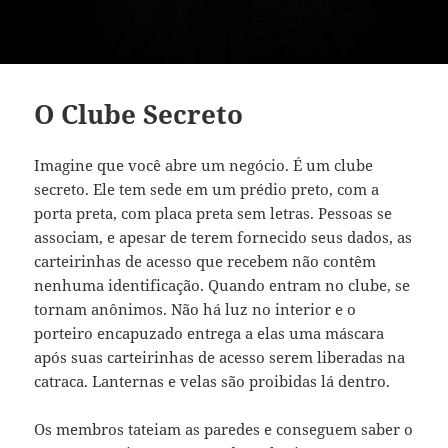
O Clube Secreto
Imagine que você abre um negócio. É um clube
secreto. Ele tem sede em um prédio preto, com a
porta preta, com placa preta sem letras. Pessoas se
associam, e apesar de terem fornecido seus dados, as
carteirinhas de acesso que recebem não contêm
nenhuma identificação. Quando entram no clube, se
tornam anônimos. Não há luz no interior e o
porteiro encapuzado entrega a elas uma máscara
após suas carteirinhas de acesso serem liberadas na
catraca. Lanternas e velas são proibidas lá dentro.
Os membros tateiam as paredes e conseguem saber o