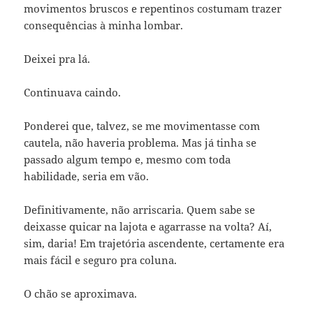
movimentos bruscos e repentinos costumam trazer
consequências à minha lombar.
Deixei pra lá.
Continuava caindo.
Ponderei que, talvez, se me movimentasse com
cautela, não haveria problema. Mas já tinha se
passado algum tempo e, mesmo com toda
habilidade, seria em vão.
Definitivamente, não arriscaria. Quem sabe se
deixasse quicar na lajota e agarrasse na volta? Aí,
sim, daria! Em trajetória ascendente, certamente era
mais fácil e seguro pra coluna.
O chão se aproximava.