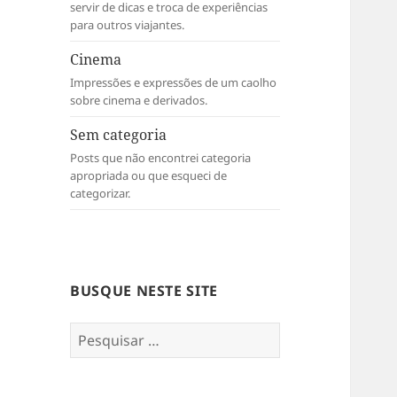
servir de dicas e troca de experiências
para outros viajantes.
Cinema
Impressões e expressões de um caolho
sobre cinema e derivados.
Sem categoria
Posts que não encontrei categoria
apropriada ou que esqueci de
categorizar.
BUSQUE NESTE SITE
Pesquisar
por: