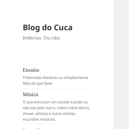
Blog do Cuca
Indeciso. Ou não.
Ensaios
Pretensões literárias ou simplesmente
falta do que fazer.
Música
O que entra por um ouvido e pode ou
não sair pelo outro, sobre sobre discos,
shows, artistas e sobre minhas
incursões musicais.