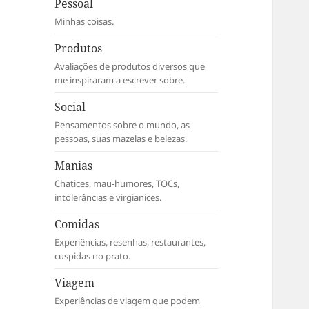
Pessoal
Minhas coisas.
Produtos
Avaliações de produtos diversos que
me inspiraram a escrever sobre.
Social
Pensamentos sobre o mundo, as
pessoas, suas mazelas e belezas.
Manias
Chatices, mau-humores, TOCs,
intolerâncias e virgianices.
Comidas
Experiências, resenhas, restaurantes,
cuspidas no prato.
Viagem
Experiências de viagem que podem