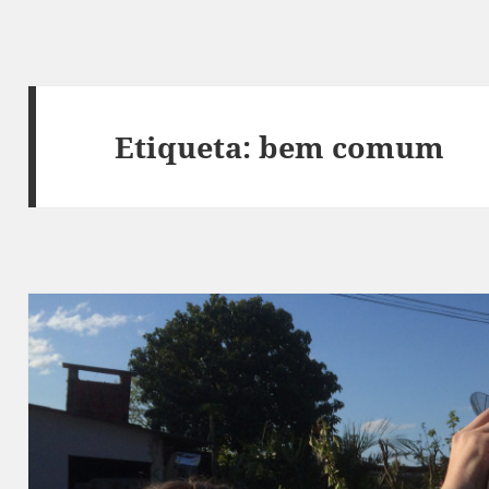
Etiqueta:
bem comum