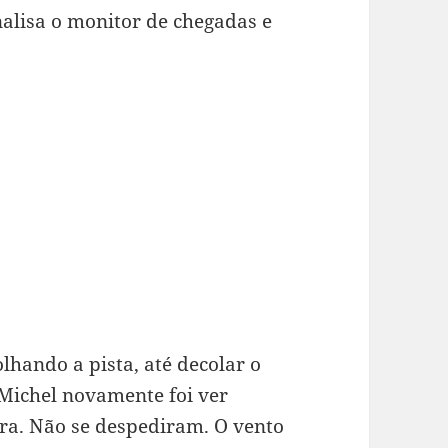
nalisa o monitor de chegadas e
lhando a pista, até decolar o
Michel novamente foi ver
ora. Não se despediram. O vento