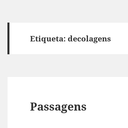
Etiqueta:
decolagens
Passagens