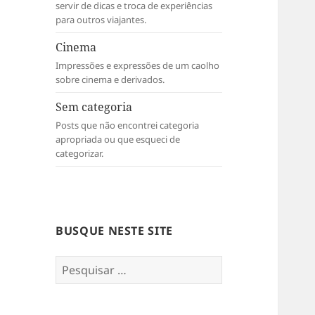
servir de dicas e troca de experiências
para outros viajantes.
Cinema
Impressões e expressões de um caolho
sobre cinema e derivados.
Sem categoria
Posts que não encontrei categoria
apropriada ou que esqueci de
categorizar.
BUSQUE NESTE SITE
Pesquisar
por: