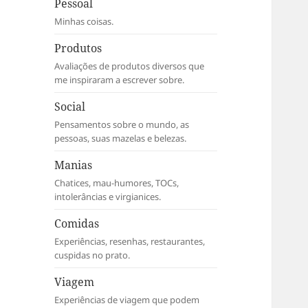
Pessoal
Minhas coisas.
Produtos
Avaliações de produtos diversos que
me inspiraram a escrever sobre.
Social
Pensamentos sobre o mundo, as
pessoas, suas mazelas e belezas.
Manias
Chatices, mau-humores, TOCs,
intolerâncias e virgianices.
Comidas
Experiências, resenhas, restaurantes,
cuspidas no prato.
Viagem
Experiências de viagem que podem