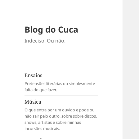
Blog do Cuca
Indeciso. Ou não.
Ensaios
Pretensões literárias ou simplesmente
falta do que fazer.
Música
O que entra por um ouvido e pode ou
não sair pelo outro, sobre sobre discos,
shows, artistas e sobre minhas
incursões musicais.