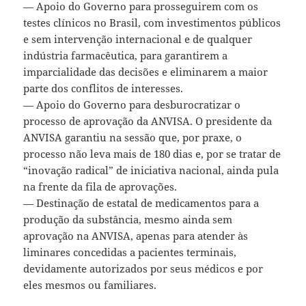
— Apoio do Governo para prosseguirem com os
testes clínicos no Brasil, com investimentos públicos
e sem intervenção internacional e de qualquer
indústria farmacêutica, para garantirem a
imparcialidade das decisões e eliminarem a maior
parte dos conflitos de interesses.
— Apoio do Governo para desburocratizar o
processo de aprovação da ANVISA. O presidente da
ANVISA garantiu na sessão que, por praxe, o
processo não leva mais de 180 dias e, por se tratar de
“inovação radical” de iniciativa nacional, ainda pula
na frente da fila de aprovações.
— Destinação de estatal de medicamentos para a
produção da substância, mesmo ainda sem
aprovação na ANVISA, apenas para atender às
liminares concedidas a pacientes terminais,
devidamente autorizados por seus médicos e por
eles mesmos ou familiares.