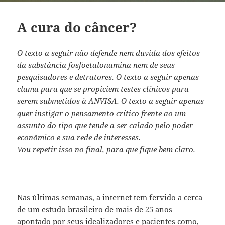
A cura do câncer?
O texto a seguir não defende nem duvida dos efeitos
da substância fosfoetalonamina nem de seus
pesquisadores e detratores. O texto a seguir apenas
clama para que se propiciem testes clínicos para
serem submetidos à ANVISA. O texto a seguir apenas
quer instigar o pensamento crítico frente ao um
assunto do tipo que tende a ser calado pelo poder
econômico e sua rede de interesses.
Vou repetir isso no final, para que fique bem claro.
Nas últimas semanas, a internet tem fervido a cerca
de um estudo brasileiro de mais de 25 anos
apontado por seus idealizadores e pacientes como,