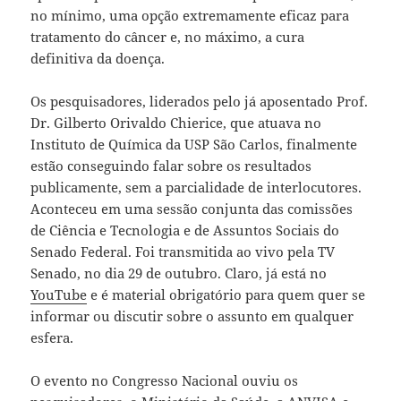
no mínimo, uma opção extremamente eficaz para
tratamento do câncer e, no máximo, a cura
definitiva da doença.
Os pesquisadores, liderados pelo já aposentado Prof.
Dr. Gilberto Orivaldo Chierice, que atuava no
Instituto de Química da USP São Carlos, finalmente
estão conseguindo falar sobre os resultados
publicamente, sem a parcialidade de interlocutores.
Aconteceu em uma sessão conjunta das comissões
de Ciência e Tecnologia e de Assuntos Sociais do
Senado Federal. Foi transmitida ao vivo pela TV
Senado, no dia 29 de outubro. Claro, já está no
YouTube
e é material obrigatório para quem quer se
informar ou discutir sobre o assunto em qualquer
esfera.
O evento no Congresso Nacional ouviu os