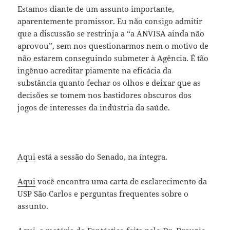
Estamos diante de um assunto importante,
aparentemente promissor. Eu não consigo admitir
que a discussão se restrinja a “a ANVISA ainda não
aprovou”, sem nos questionarmos nem o motivo de
não estarem conseguindo submeter à Agência. É tão
ingênuo acreditar piamente na eficácia da
substância quanto fechar os olhos e deixar que as
decisões se tomem nos bastidores obscuros dos
jogos de interesses da indústria da saúde.
Aqui
está a sessão do Senado, na íntegra.
Aqui
você encontra uma carta de esclarecimento da
USP São Carlos e perguntas frequentes sobre o
assunto.