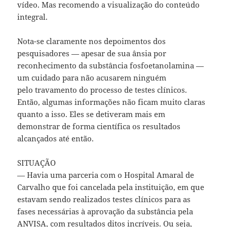
vídeo. Mas recomendo a visualização do conteúdo
integral.
Nota-se claramente nos depoimentos dos
pesquisadores — apesar de sua ânsia por
reconhecimento da substância fosfoetanolamina —
um cuidado para não acusarem ninguém
pelo travamento do processo de testes clínicos.
Então, algumas informações não ficam muito claras
quanto a isso. Eles se detiveram mais em
demonstrar de forma científica os resultados
alcançados até então.
SITUAÇÃO
— Havia uma parceria com o Hospital Amaral de
Carvalho que foi cancelada pela instituição, em que
estavam sendo realizados testes clínicos para as
fases necessárias à aprovação da substância pela
ANVISA, com resultados ditos incríveis. Ou seja,