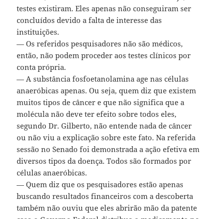
testes existiram. Eles apenas não conseguiram ser
concluídos devido a falta de interesse das
instituições.
— Os referidos pesquisadores não são médicos,
então, não podem proceder aos testes clínicos por
conta própria.
— A substância fosfoetanolamina age nas células
anaeróbicas apenas. Ou seja, quem diz que existem
muitos tipos de câncer e que não significa que a
molécula não deve ter efeito sobre todos eles,
segundo Dr. Gilberto, não entende nada de câncer
ou não viu a explicação sobre este fato. Na referida
sessão no Senado foi demonstrada a ação efetiva em
diversos tipos da doença. Todos são formados por
células anaeróbicas.
— Quem diz que os pesquisadores estão apenas
buscando resultados financeiros com a descoberta
também não ouviu que eles abrirão mão da patente