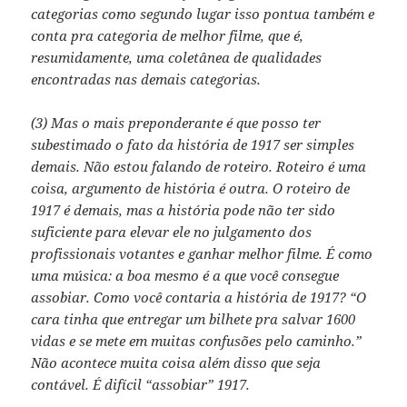
categorias como segundo lugar isso pontua também e
conta pra categoria de melhor filme, que é,
resumidamente, uma coletânea de qualidades
encontradas nas demais categorias.
(3) Mas o mais preponderante é que posso ter
subestimado o fato da história de 1917 ser simples
demais. Não estou falando de roteiro. Roteiro é uma
coisa, argumento de história é outra. O roteiro de
1917 é demais, mas a história pode não ter sido
suficiente para elevar ele no julgamento dos
profissionais votantes e ganhar melhor filme. É como
uma música: a boa mesmo é a que você consegue
assobiar. Como você contaria a história de 1917? “O
cara tinha que entregar um bilhete pra salvar 1600
vidas e se mete em muitas confusões pelo caminho.”
Não acontece muita coisa além disso que seja
contável. É difícil “assobiar” 1917.