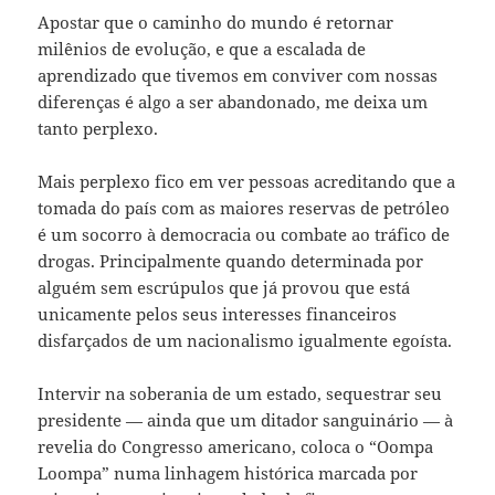
Apostar que o caminho do mundo é retornar
milênios de evolução, e que a escalada de
aprendizado que tivemos em conviver com nossas
diferenças é algo a ser abandonado, me deixa um
tanto perplexo.
Mais perplexo fico em ver pessoas acreditando que a
tomada do país com as maiores reservas de petróleo
é um socorro à democracia ou combate ao tráfico de
drogas. Principalmente quando determinada por
alguém sem escrúpulos que já provou que está
unicamente pelos seus interesses financeiros
disfarçados de um nacionalismo igualmente egoísta.
Intervir na soberania de um estado, sequestrar seu
presidente — ainda que um ditador sanguinário — à
revelia do Congresso americano, coloca o “Oompa
Loompa” numa linhagem histórica marcada por