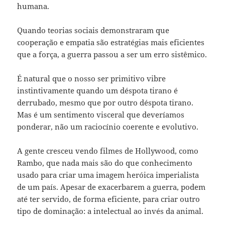
humana.
Quando teorias sociais demonstraram que
cooperação e empatia são estratégias mais eficientes
que a força, a guerra passou a ser um erro sistêmico.
É natural que o nosso ser primitivo vibre
instintivamente quando um déspota tirano é
derrubado, mesmo que por outro déspota tirano.
Mas é um sentimento visceral que deveríamos
ponderar, não um raciocínio coerente e evolutivo.
A gente cresceu vendo filmes de Hollywood, como
Rambo, que nada mais são do que conhecimento
usado para criar uma imagem heróica imperialista
de um país. Apesar de exacerbarem a guerra, podem
até ter servido, de forma eficiente, para criar outro
tipo de dominação: a intelectual ao invés da animal.