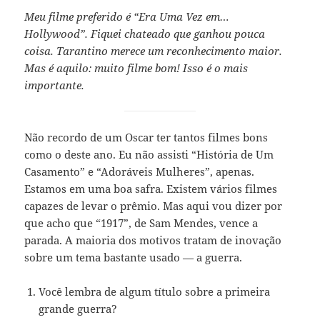
Meu filme preferido é “Era Uma Vez em…
Hollywood”. Fiquei chateado que ganhou pouca
coisa. Tarantino merece um reconhecimento maior.
Mas é aquilo: muito filme bom! Isso é o mais
importante.
Não recordo de um Oscar ter tantos filmes bons
como o deste ano. Eu não assisti “História de Um
Casamento” e “Adoráveis Mulheres”, apenas.
Estamos em uma boa safra. Existem vários filmes
capazes de levar o prêmio. Mas aqui vou dizer por
que acho que “1917”, de Sam Mendes, vence a
parada. A maioria dos motivos tratam de inovação
sobre um tema bastante usado — a guerra.
Você lembra de algum título sobre a primeira
grande guerra?