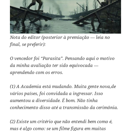
Nota do editor (posterior à premiação — leia no
final, se preferir):
O vencedor foi “Parasita”. Pensando aqui o motivo
da minha avaliação ter sido equivocada —
aprendendo com os erros.
(1) A Academia está mudando. Muita gente nova,de
vários países, foi convidada a ingressar. Isso
aumentou a diversidade. É bom. Não tinha
conhecimento disso até a transmissão da cerimônia.
(2) Existe um critério que não entendi bem como é,
mas é algo como: se um filme figura em muitas