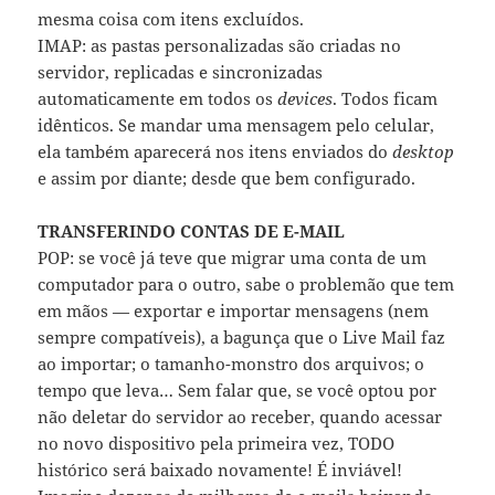
mesma coisa com itens excluídos.
IMAP: as pastas personalizadas são criadas no
servidor, replicadas e sincronizadas
automaticamente em todos os
devices
. Todos ficam
idênticos. Se mandar uma mensagem pelo celular,
ela também aparecerá nos itens enviados do
desktop
e assim por diante; desde que bem configurado.
TRANSFERINDO CONTAS DE E-MAIL
POP: se você já teve que migrar uma conta de um
computador para o outro, sabe o problemão que tem
em mãos — exportar e importar mensagens (nem
sempre compatíveis), a bagunça que o Live Mail faz
ao importar; o tamanho-monstro dos arquivos; o
tempo que leva… Sem falar que, se você optou por
não deletar do servidor ao receber, quando acessar
no novo dispositivo pela primeira vez, TODO
histórico será baixado novamente! É inviável!