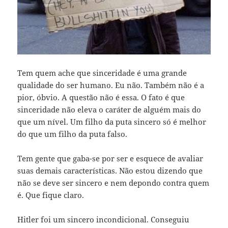
Tem quem ache que sinceridade é uma grande
qualidade do ser humano. Eu não. Também não é a
pior, óbvio. A questão não é essa. O fato é que
sinceridade não eleva o caráter de alguém mais do
que um nível. Um filho da puta sincero só é melhor
do que um filho da puta falso.
Tem gente que gaba-se por ser e esquece de avaliar
suas demais características. Não estou dizendo que
não se deve ser sincero e nem depondo contra quem
é. Que fique claro.
Hitler foi um sincero incondicional. Conseguiu