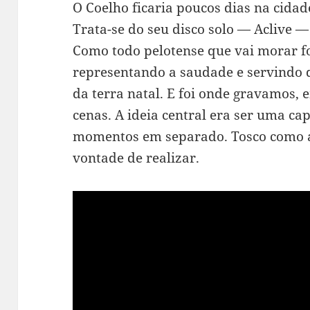
O Coelho ficaria poucos dias na cidad
Trata-se do seu disco solo — Aclive —
Como todo pelotense que vai morar fo
representando a saudade e servindo 
da terra natal. E foi onde gravamos,
cenas. A ideia central era ser uma ca
momentos em separado. Tosco como a 
vontade de realizar.