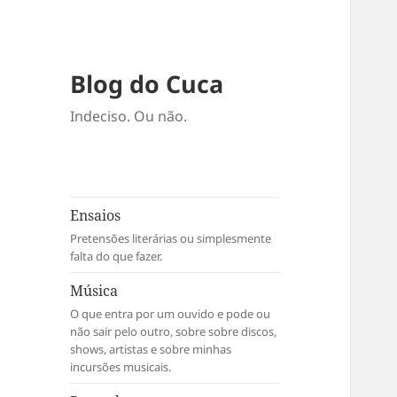
Blog do Cuca
Indeciso. Ou não.
Ensaios
Pretensões literárias ou simplesmente
falta do que fazer.
Música
O que entra por um ouvido e pode ou
não sair pelo outro, sobre sobre discos,
shows, artistas e sobre minhas
incursões musicais.