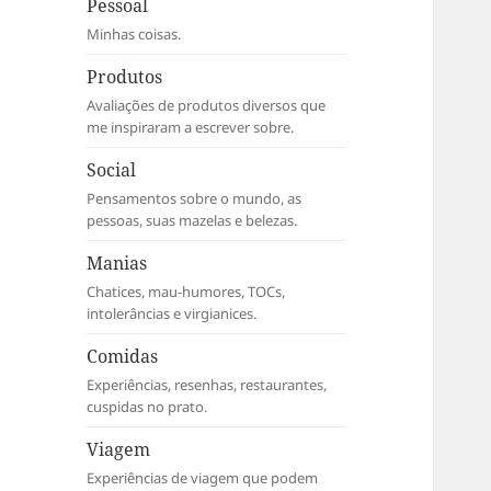
Pessoal
Minhas coisas.
Produtos
Avaliações de produtos diversos que
me inspiraram a escrever sobre.
Social
Pensamentos sobre o mundo, as
pessoas, suas mazelas e belezas.
Manias
Chatices, mau-humores, TOCs,
intolerâncias e virgianices.
Comidas
Experiências, resenhas, restaurantes,
cuspidas no prato.
Viagem
Experiências de viagem que podem