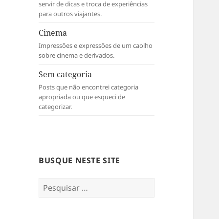
servir de dicas e troca de experiências
para outros viajantes.
Cinema
Impressões e expressões de um caolho
sobre cinema e derivados.
Sem categoria
Posts que não encontrei categoria
apropriada ou que esqueci de
categorizar.
BUSQUE NESTE SITE
Pesquisar
por: