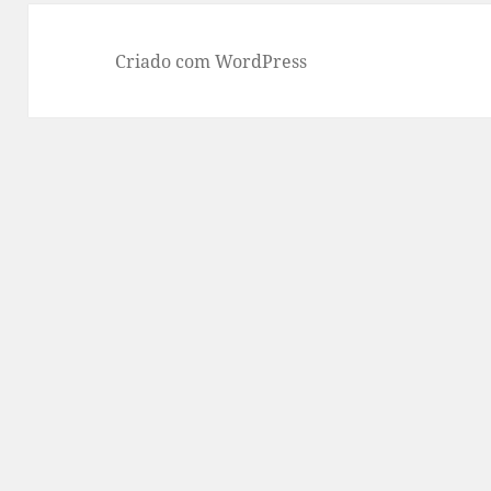
Criado com WordPress