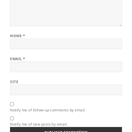
NOME
*
EMAIL
*
SITE
Notify me of follow-up comments by email.
Notify me of new posts by email.