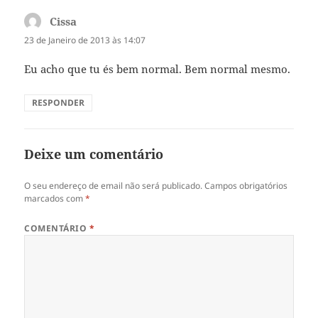
Cissa
diz:
23 de Janeiro de 2013 às 14:07
Eu acho que tu és bem normal. Bem normal mesmo.
RESPONDER
Deixe um comentário
O seu endereço de email não será publicado.
Campos obrigatórios
marcados com
*
COMENTÁRIO
*