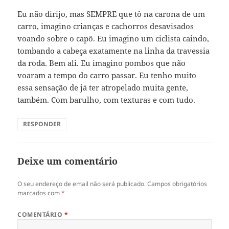
Eu não dirijo, mas SEMPRE que tô na carona de um
carro, imagino crianças e cachorros desavisados
voando sobre o capô. Eu imagino um ciclista caindo,
tombando a cabeça exatamente na linha da travessia
da roda. Bem ali. Eu imagino pombos que não
voaram a tempo do carro passar. Eu tenho muito
essa sensação de já ter atropelado muita gente,
também. Com barulho, com texturas e com tudo.
RESPONDER
Deixe um comentário
O seu endereço de email não será publicado.
Campos obrigatórios
marcados com
*
COMENTÁRIO
*