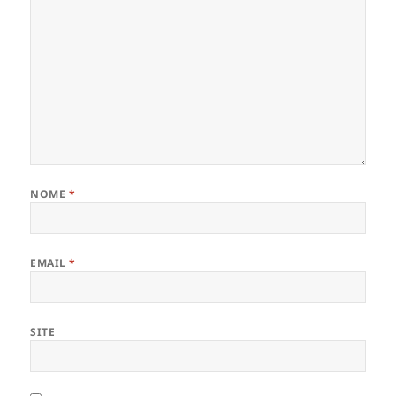
NOME
*
EMAIL
*
SITE