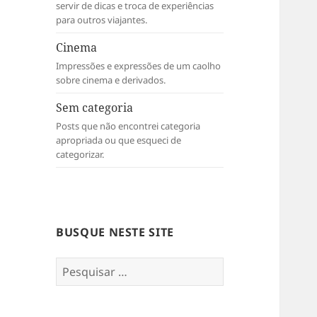
servir de dicas e troca de experiências
para outros viajantes.
Cinema
Impressões e expressões de um caolho
sobre cinema e derivados.
Sem categoria
Posts que não encontrei categoria
apropriada ou que esqueci de
categorizar.
BUSQUE NESTE SITE
Pesquisar
por: