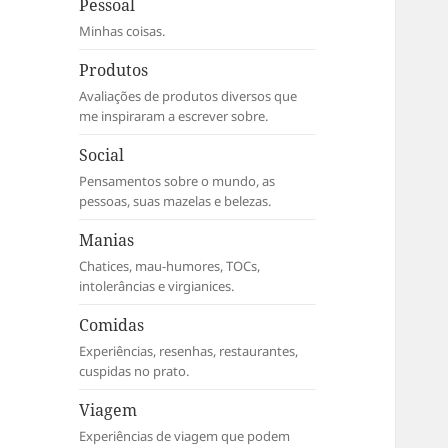
Pessoal
Minhas coisas.
Produtos
Avaliações de produtos diversos que
me inspiraram a escrever sobre.
Social
Pensamentos sobre o mundo, as
pessoas, suas mazelas e belezas.
Manias
Chatices, mau-humores, TOCs,
intolerâncias e virgianices.
Comidas
Experiências, resenhas, restaurantes,
cuspidas no prato.
Viagem
Experiências de viagem que podem