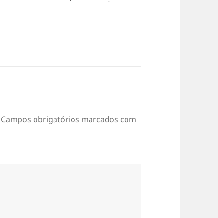
Campos obrigatórios marcados com