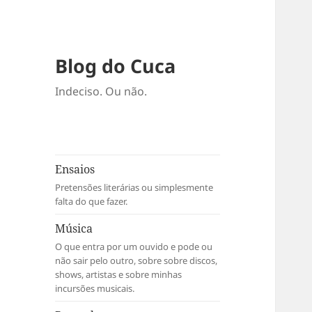
Blog do Cuca
Indeciso. Ou não.
Ensaios
Pretensões literárias ou simplesmente
falta do que fazer.
Música
O que entra por um ouvido e pode ou
não sair pelo outro, sobre sobre discos,
shows, artistas e sobre minhas
incursões musicais.