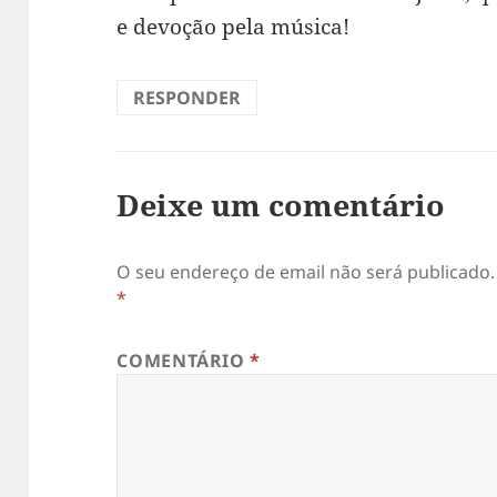
e devoção pela música!
RESPONDER
Deixe um comentário
O seu endereço de email não será publicado.
*
COMENTÁRIO
*