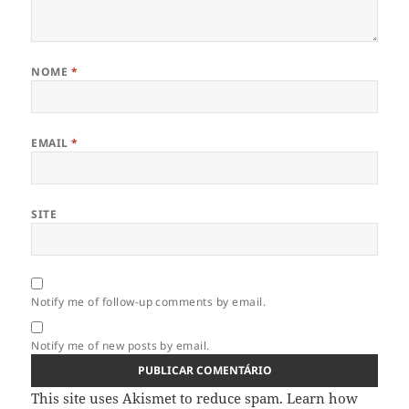
NOME
*
EMAIL
*
SITE
Notify me of follow-up comments by email.
Notify me of new posts by email.
This site uses Akismet to reduce spam.
Learn how