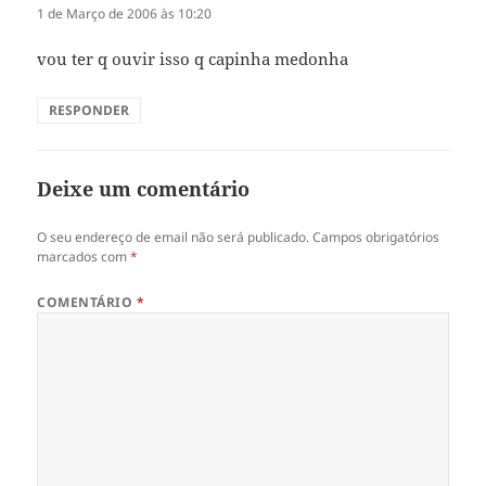
1 de Março de 2006 às 10:20
vou ter q ouvir isso q capinha medonha
RESPONDER
Deixe um comentário
O seu endereço de email não será publicado.
Campos obrigatórios
marcados com
*
COMENTÁRIO
*