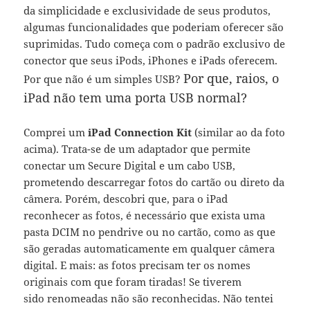
da simplicidade e exclusividade de seus produtos,
algumas funcionalidades que poderiam oferecer são
suprimidas. Tudo começa com o padrão exclusivo de
conector que seus iPods, iPhones e iPads oferecem.
Por que, raios, o
Por que não é um simples USB?
iPad não tem uma porta USB normal?
Comprei um
iPad Connection Kit
(similar ao da foto
acima). Trata-se de um adaptador que permite
conectar um Secure Digital e um cabo USB,
prometendo descarregar fotos do cartão ou direto da
câmera. Porém, descobri que, para o iPad
reconhecer as fotos, é necessário que exista uma
pasta DCIM no pendrive ou no cartão, como as que
são geradas automaticamente em qualquer câmera
digital. E mais: as fotos precisam ter os nomes
originais com que foram tiradas! Se tiverem
sido renomeadas não são reconhecidas. Não tentei