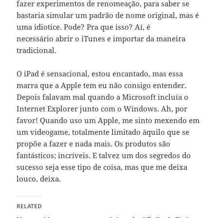
fazer experimentos de renomeação, para saber se
bastaria simular um padrão de nome original, mas é
uma idiotice. Pode? Pra que isso? Aí, é
necessário abrir o iTunes e importar da maneira
tradicional.
O iPad é sensacional, estou encantado, mas essa
marra que a Apple tem eu não consigo entender.
Depois falavam mal quando a Microsoft incluía o
Internet Explorer junto com o Windows. Ah, por
favor! Quando uso um Apple, me sinto mexendo em
um videogame, totalmente limitado àquilo que se
propõe a fazer e nada mais. Os produtos são
fantásticos; incríveis. E talvez um dos segredos do
sucesso seja esse tipo de coisa, mas que me deixa
louco, deixa.
RELATED