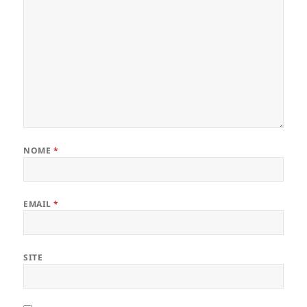
NOME
*
EMAIL
*
SITE