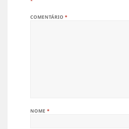
*
COMENTÁRIO
*
NOME
*