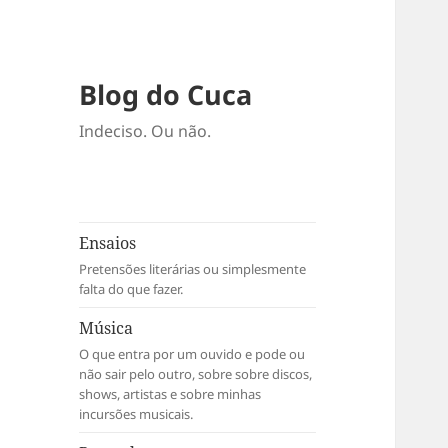
Blog do Cuca
Indeciso. Ou não.
Ensaios
Pretensões literárias ou simplesmente
falta do que fazer.
Música
O que entra por um ouvido e pode ou
não sair pelo outro, sobre sobre discos,
shows, artistas e sobre minhas
incursões musicais.