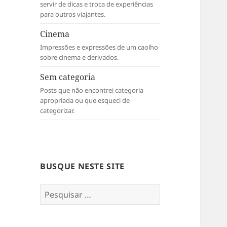
servir de dicas e troca de experiências
para outros viajantes.
Cinema
Impressões e expressões de um caolho
sobre cinema e derivados.
Sem categoria
Posts que não encontrei categoria
apropriada ou que esqueci de
categorizar.
BUSQUE NESTE SITE
Pesquisar
por: