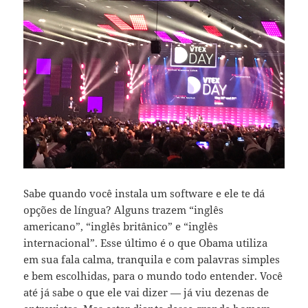
Sabe quando você instala um software e ele te dá
opções de língua? Alguns trazem “inglês
americano”, “inglês britânico” e “inglês
internacional”. Esse último é o que Obama utiliza
em sua fala calma, tranquila e com palavras simples
e bem escolhidas, para o mundo todo entender. Você
até já sabe o que ele vai dizer — já viu dezenas de