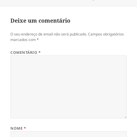
a
Deixe um comentário
O seu endereço de email não será publicado.
Campos obrigatórios
marcados com
*
COMENTÁRIO
*
NOME
*