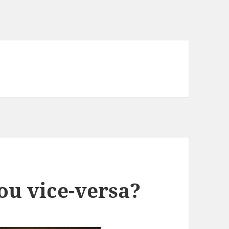
ou vice-versa?