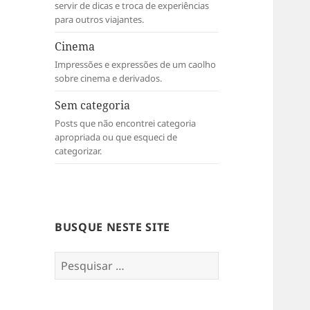
servir de dicas e troca de experiências
para outros viajantes.
Cinema
Impressões e expressões de um caolho
sobre cinema e derivados.
Sem categoria
Posts que não encontrei categoria
apropriada ou que esqueci de
categorizar.
BUSQUE NESTE SITE
Pesquisar
por: