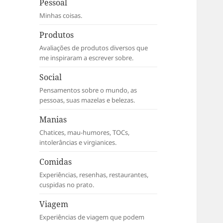
Pessoal
Minhas coisas.
Produtos
Avaliações de produtos diversos que
me inspiraram a escrever sobre.
Social
Pensamentos sobre o mundo, as
pessoas, suas mazelas e belezas.
Manias
Chatices, mau-humores, TOCs,
intolerâncias e virgianices.
Comidas
Experiências, resenhas, restaurantes,
cuspidas no prato.
Viagem
Experiências de viagem que podem