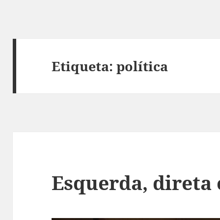
Etiqueta:
política
Esquerda, direta 