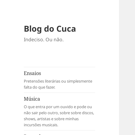
Blog do Cuca
Indeciso. Ou não.
Ensaios
Pretensões literárias ou simplesmente
falta do que fazer.
Música
O que entra por um ouvido e pode ou
não sair pelo outro, sobre sobre discos,
shows, artistas e sobre minhas
incursões musicais.