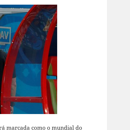
cará marcada como o mundial do