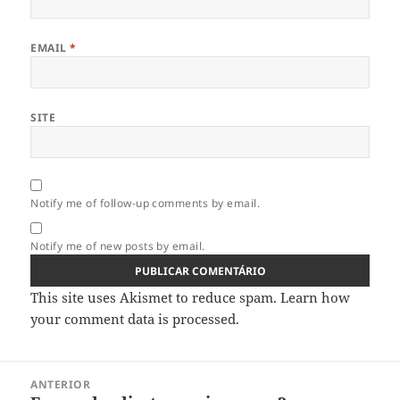
EMAIL
*
SITE
Notify me of follow-up comments by email.
Notify me of new posts by email.
This site uses Akismet to reduce spam.
Learn how
your comment data is processed.
Navegação
ANTERIOR
de