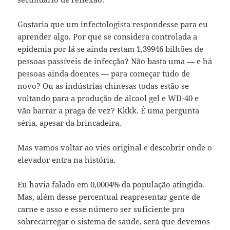
Gostaria que um infectologista respondesse para eu
aprender algo. Por que se considera controlada a
epidemia por lá se ainda restam 1,39946 bilhões de
pessoas passíveis de infecção? Não basta uma — e há
pessoas ainda doentes — para começar tudo de
novo? Ou as indústrias chinesas todas estão se
voltando para a produção de álcool gel e WD-40 e
vão barrar a praga de vez? Kkkk. É uma pergunta
séria, apesar da brincadeira.
Mas vamos voltar ao viés original e descobrir onde o
elevador entra na história.
Eu havia falado em 0,0004% da população atingida.
Mas, além desse percentual reapresentar gente de
carne e osso e esse número ser suficiente pra
sobrecarregar o sistema de saúde, será que devemos