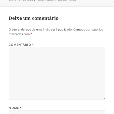
Deixe um comentário
O seu endereço de email não será publicado.
Campos obrigatórios
marcados com
*
COMENTÁRIO
*
NOME
*