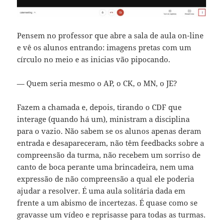
Pensem no professor que abre a sala de aula on-line
e vê os alunos entrando: imagens pretas com um
círculo no meio e as inicias vão pipocando.
— Quem seria mesmo o AP, o CK, o MN, o JE?
Fazem a chamada e, depois, tirando o CDF que
interage (quando há um), ministram a disciplina
para o vazio. Não sabem se os alunos apenas deram
entrada e desapareceram, não têm feedbacks sobre a
compreensão da turma, não recebem um sorriso de
canto de boca perante uma brincadeira, nem uma
expressão de não compreensão a qual ele poderia
ajudar a resolver. É uma aula solitária dada em
frente a um abismo de incertezas. É quase como se
gravasse um vídeo e reprisasse para todas as turmas.