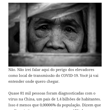
Não. Não irei falar aqui do perigo dos elevadores
como local de transmissão do COVID-19. Você já vai
entender onde quero chegar.
Quase 81 mil pessoas foram diagnosticadas com o
vírus na China, um país de 1,4 bilhões de habitantes.
Isso é menos que 0,00006% da população. Dizem que