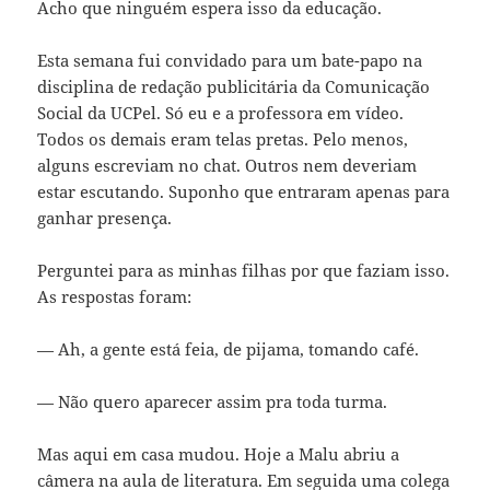
Acho que ninguém espera isso da educação.
Esta semana fui convidado para um bate-papo na
disciplina de redação publicitária da Comunicação
Social da UCPel. Só eu e a professora em vídeo.
Todos os demais eram telas pretas. Pelo menos,
alguns escreviam no chat. Outros nem deveriam
estar escutando. Suponho que entraram apenas para
ganhar presença.
Perguntei para as minhas filhas por que faziam isso.
As respostas foram:
— Ah, a gente está feia, de pijama, tomando café.
— Não quero aparecer assim pra toda turma.
Mas aqui em casa mudou. Hoje a Malu abriu a
câmera na aula de literatura. Em seguida uma colega