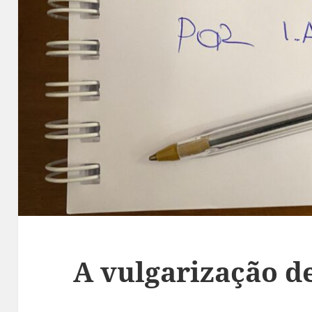
A vulgarização d