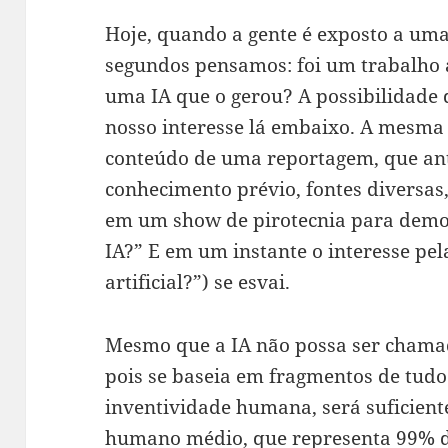
Hoje, quando a gente é exposto a uma
segundos pensamos: foi um trabalho 
uma IA que o gerou? A possibilidade de
nosso interesse lá embaixo. A mesma 
conteúdo de uma reportagem, que ant
conhecimento prévio, fontes diversas
em um show de pirotecnia para demons
IA?” E em um instante o interesse p
artificial?”) se esvai.
Mesmo que a IA não possa ser chama
pois se baseia em fragmentos de tudo
inventividade humana, será suficient
humano médio, que representa 99% 