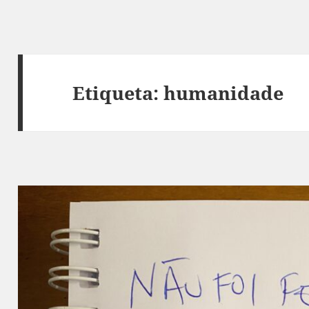
Etiqueta:
humanidade