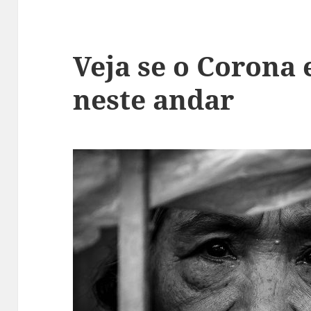
Veja se o Corona 
neste andar