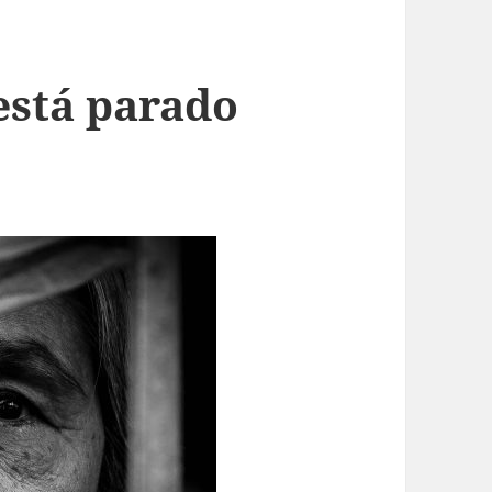
está parado