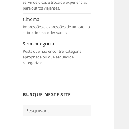
servir de dicas e troca de experiências
para outros viajantes.
Cinema
Impressões e expressões de um caolho
sobre cinema e derivados.
Sem categoria
Posts que não encontrei categoria
apropriada ou que esqueci de
categorizar.
BUSQUE NESTE SITE
Pesquisar
por: