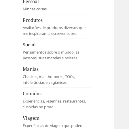
Pessoal
Minhas coisas.
Produtos
Avaliações de produtos diversos que
me inspiraram a escrever sobre.
Social
Pensamentos sobre o mundo, as
pessoas, suas mazelas e belezas.
Manias
Chatices, mau-humores, TOCs,
intolerâncias e virgianices.
Comidas
Experiências, resenhas, restaurantes,
cuspidas no prato.
Viagem
Experiências de viagem que podem