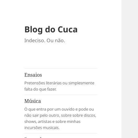
Blog do Cuca
Indeciso. Ou não.
Ensaios
Pretensões literárias ou simplesmente
falta do que fazer.
Música
O que entra por um ouvido e pode ou
não sair pelo outro, sobre sobre discos,
shows, artistas e sobre minhas
incursões musicais.